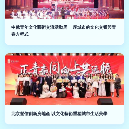
中俄青年文化藝術交流活動周 一座城市的文化交響與青
春方程式
北京營信創新房地產 以文化藝術重塑城市生活美學