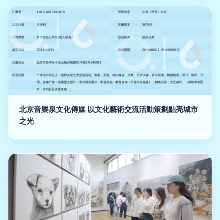
北京音樂泉文化傳媒 以文化藝術交流活動策劃點亮城市
之光