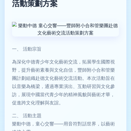
活動策劃方案
一、 活動宗旨
為深化中德青少年文化藝術交流，拓展學生國際視
野，提升藝術素養與文化自信，豐師附小合和管樂
團計劃組織赴德文化藝術交流活動。本次活動旨在
以音樂為橋梁，通過專業演出、互動研習與文化參
訪，展現中國當代青少年的精神風貌與藝術才華，
促進跨文化理解與友誼。
二、 活動主題
樂動中德，童心交響——用音符對話世界，以藝術