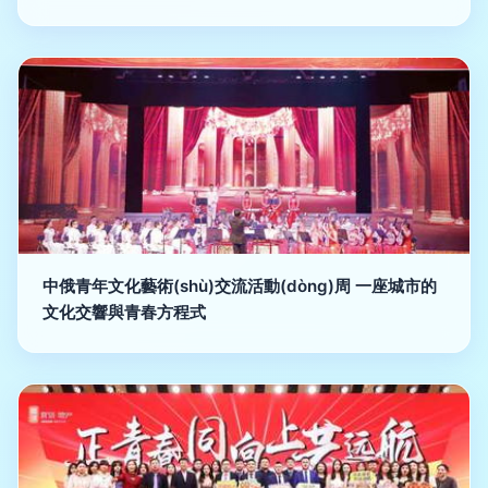
中俄青年文化藝術(shù)交流活動(dòng)周 一座城市的
文化交響與青春方程式